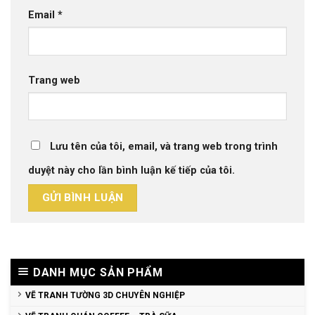
Email
*
Trang web
Lưu tên của tôi, email, và trang web trong trình
duyệt này cho lần bình luận kế tiếp của tôi.
DANH MỤC SẢN PHẨM
VẼ TRANH TƯỜNG 3D CHUYÊN NGHIỆP