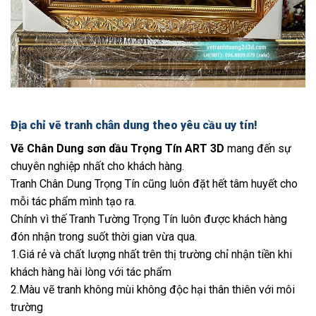
Địa chỉ vẽ tranh chân dung theo yêu cầu uy tín!
Vẽ Chân Dung sơn dầu Trọng Tín ART 3D
mang đến sự
chuyên nghiệp nhất cho khách hàng.
Tranh Chân Dung Trọng Tín cũng luôn đặt hết tâm huyết cho
mỗi tác phẩm mình tạo ra.
Chính vì thế Tranh Tường Trọng Tín luôn được khách hàng
đón nhận trong suốt thời gian vừa qua.
1.Giá rẻ và chất lượng nhất trên thị trường chỉ nhận tiền khi
khách hàng hài lòng với tác phẩm
2.Màu vẽ tranh không mùi không độc hại thân thiên với môi
trường