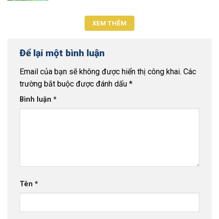
XEM THÊM
Để lại một bình luận
Email của bạn sẽ không được hiển thị công khai.
Các
trường bắt buộc được đánh dấu
*
Bình luận
*
Tên
*