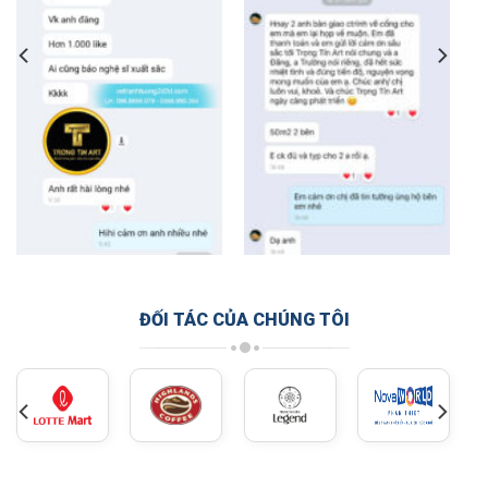
ĐỐI TÁC CỦA CHÚNG TÔI