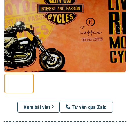
Xem bài viết
Tư vấn qua Zalo