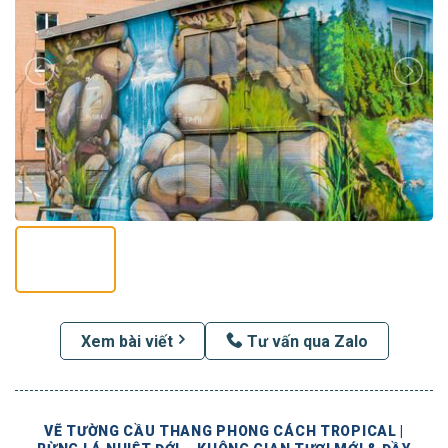
Xem bài viết
Tư vấn qua Zalo
VẼ TƯỜNG CẦU THANG PHONG CÁCH TROPICAL |