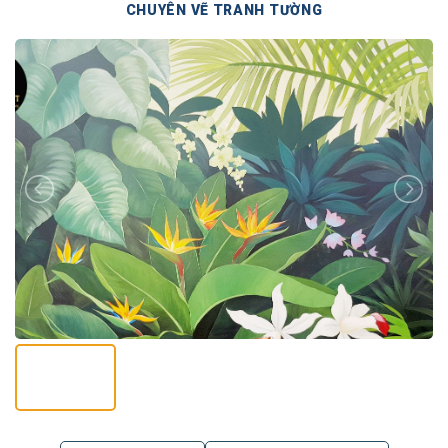
CHUYÊN VẼ TRANH TƯỜNG