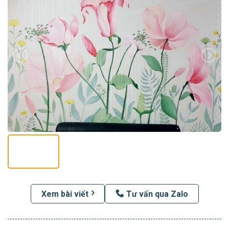
Xem bài viết
Tư vấn qua Zalo