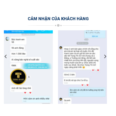
CẢM NHẬN CỦA KHÁCH HÀNG