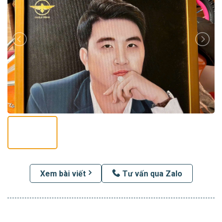
Xem bài viết
Tư vấn qua Zalo