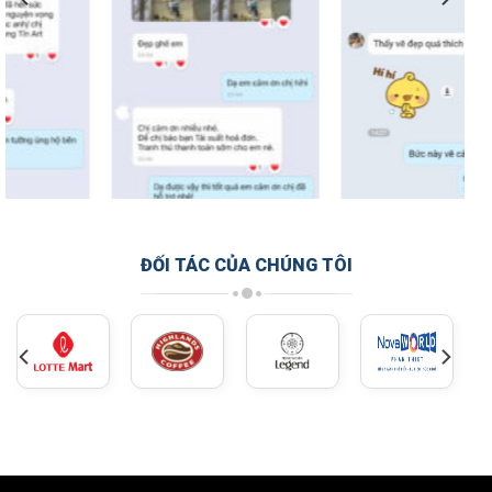
ĐỐI TÁC CỦA CHÚNG TÔI