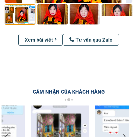
Xem bài viết
Tư vấn qua Zalo
CẢM NHẬN CỦA KHÁCH HÀNG