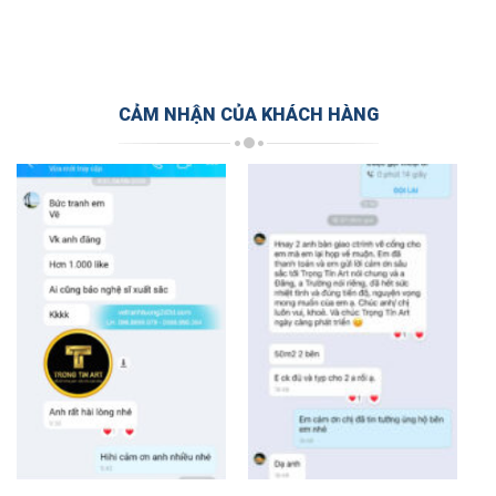
CẢM NHẬN CỦA KHÁCH HÀNG