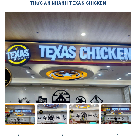
THỨC ĂN NHANH TEXAS CHICKEN