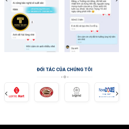
ĐỐI TÁC CỦA CHÚNG TÔI