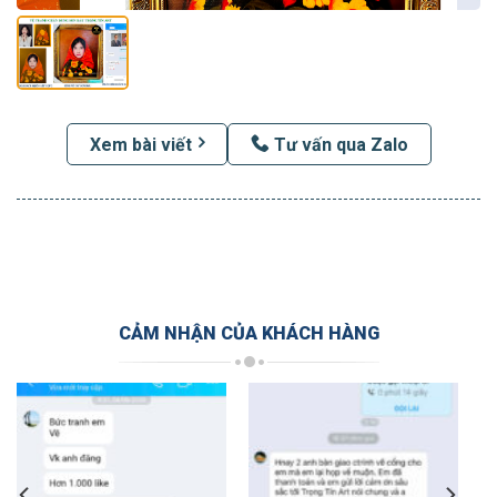
Xem bài viết
Tư vấn qua Zalo
CẢM NHẬN CỦA KHÁCH HÀNG