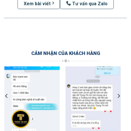
Xem bài viết
Tư vấn qua Zalo
CẢM NHẬN CỦA KHÁCH HÀNG