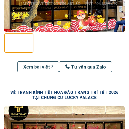
Xem bài viết
Tư vấn qua Zalo
VẼ TRANH KÍNH TẾT HOA ĐÀO TRANG TRÍ TẾT 2026
TẠI CHUNG CƯ LUCKY PALACE