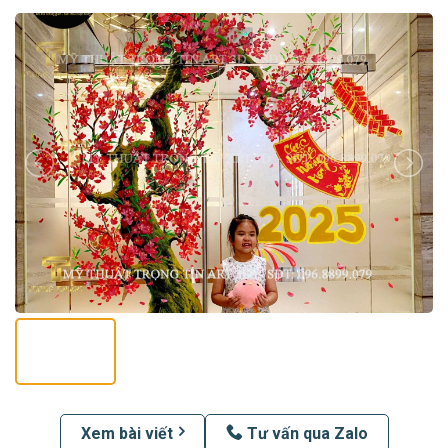
Xem bài viết
Tư vấn qua Zalo