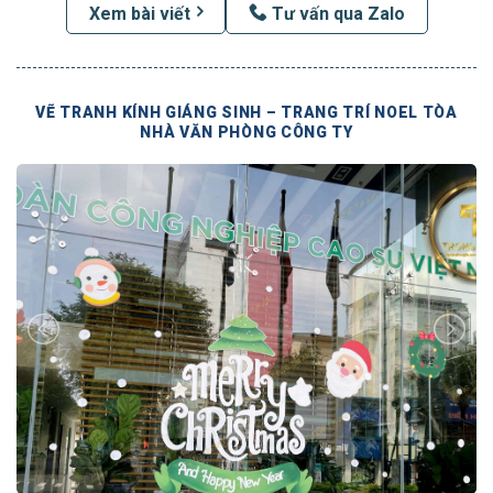
Xem bài viết
Tư vấn qua Zalo
VẼ TRANH KÍNH GIÁNG SINH – TRANG TRÍ NOEL TÒA
NHÀ VĂN PHÒNG CÔNG TY