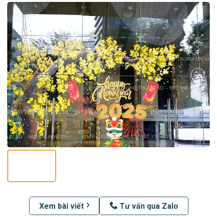
Xem bài viết
Tư vấn qua Zalo