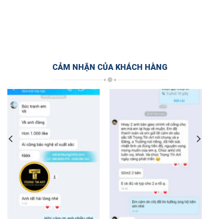
CẢM NHẬN CỦA KHÁCH HÀNG