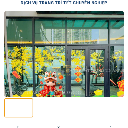
DỊCH VỤ TRANG TRÍ TẾT CHUYÊN NGHIỆP