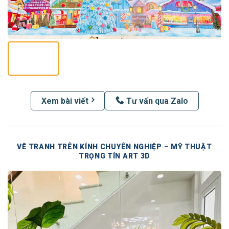
Xem bài viết
Tư vấn qua Zalo
VẼ TRANH TRÊN KÍNH CHUYÊN NGHIỆP – MỸ THUẬT
TRỌNG TÍN ART 3D