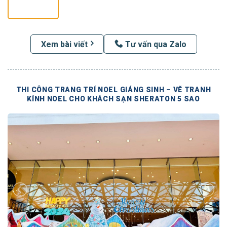
Xem bài viết
Tư vấn qua Zalo
THI CÔNG TRANG TRÍ NOEL GIÁNG SINH – VẼ TRANH
KÍNH NOEL CHO KHÁCH SẠN SHERATON 5 SAO