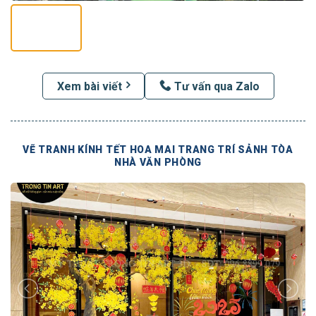
Xem bài viết
Tư vấn qua Zalo
VẼ TRANH KÍNH TẾT HOA MAI TRANG TRÍ SẢNH TÒA
NHÀ VĂN PHÒNG