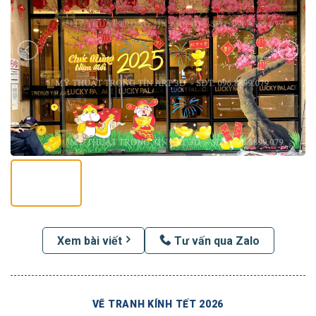
Xem bài viết
Tư vấn qua Zalo
VẼ TRANH KÍNH TẾT 2026