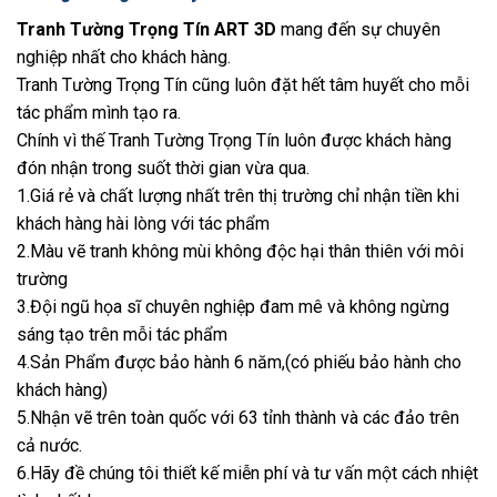
Tranh Tường Trọng Tín ART 3D
mang đến sự chuyên
nghiệp nhất cho khách hàng.
Tranh Tường Trọng Tín cũng luôn đặt hết tâm huyết cho mỗi
tác phẩm mình tạo ra.
Chính vì thế Tranh Tường Trọng Tín luôn được khách hàng
đón nhận trong suốt thời gian vừa qua.
1.Giá rẻ và chất lượng nhất trên thị trường chỉ nhận tiền khi
khách hàng hài lòng với tác phẩm
2.Màu vẽ tranh không mùi không độc hại thân thiên với môi
trường
3.Đội ngũ họa sĩ chuyên nghiệp đam mê và không ngừng
sáng tạo trên mỗi tác phẩm
4.Sản Phẩm được bảo hành 6 năm,(có phiếu bảo hành cho
khách hàng)
5.Nhận vẽ trên toàn quốc với 63 tỉnh thành và các đảo trên
cả nước.
6.Hãy đề chúng tôi thiết kế miễn phí và tư vấn một cách nhiệt