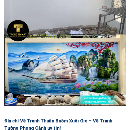
Địa chỉ Vẽ Tranh Thuận Buồm Xuôi Gió – Vẽ Tranh
Tường Phong Cảnh uy tín!