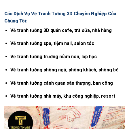
Các Dịch Vụ Vẽ Tranh Tường 3D Chuyên Nghiệp Của
Chúng Tôi:
Vẽ tranh tường 3D quán cafe, trà sữa, nhà hàng
Vẽ tranh tường spa, tiệm nail, salon tóc
Vẽ tranh tường trường mầm non, lớp học
Vẽ tranh tường phòng ngủ, phòng khách, phòng bé
Vẽ tranh tường cảnh quan sân thượng, ban công
Vẽ tranh tường nhà máy, khu công nghiệp, resort