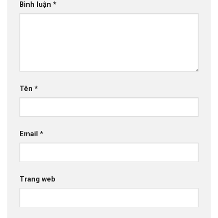
Bình luận
*
Tên
*
Email
*
Trang web