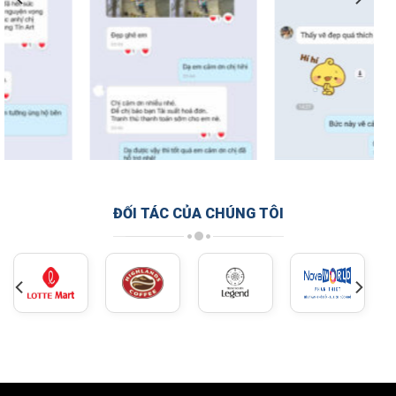
ĐỐI TÁC CỦA CHÚNG TÔI