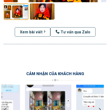
Xem bài viết
Tư vấn qua Zalo
CẢM NHẬN CỦA KHÁCH HÀNG