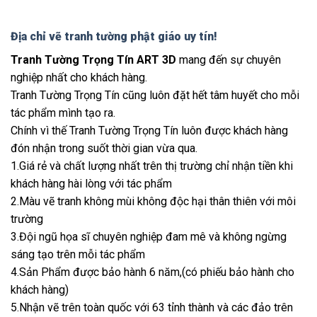
Địa chỉ vẽ tranh tường phật giáo uy tín!
Tranh Tường Trọng Tín ART 3D
mang đến sự chuyên
nghiệp nhất cho khách hàng.
Tranh Tường Trọng Tín cũng luôn đặt hết tâm huyết cho mỗi
tác phẩm mình tạo ra.
Chính vì thế Tranh Tường Trọng Tín luôn được khách hàng
đón nhận trong suốt thời gian vừa qua.
1.Giá rẻ và chất lượng nhất trên thị trường chỉ nhận tiền khi
khách hàng hài lòng với tác phẩm
2.Màu vẽ tranh không mùi không độc hại thân thiên với môi
trường
3.Đội ngũ họa sĩ chuyên nghiệp đam mê và không ngừng
sáng tạo trên mỗi tác phẩm
4.Sản Phẩm được bảo hành 6 năm,(có phiếu bảo hành cho
khách hàng)
5.Nhận vẽ trên toàn quốc với 63 tỉnh thành và các đảo trên