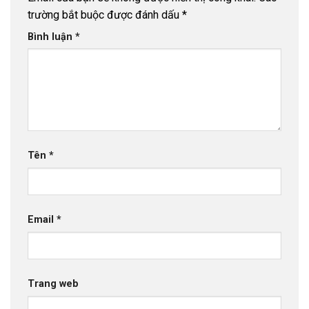
trường bắt buộc được đánh dấu
*
Bình luận
*
Tên
*
Email
*
Trang web