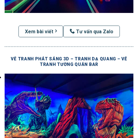
Xem bài viết
Tư vấn qua Zalo
VẼ TRANH PHÁT SÁNG 3D – TRANH DẠ QUANG – VẼ
TRANH TƯỜNG QUÁN BAR