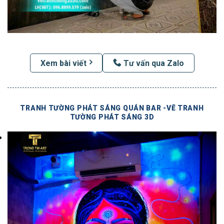
Xem bài viết
Tư vấn qua Zalo
TRANH TƯỜNG PHÁT SÁNG QUÁN BAR -VẼ TRANH
TƯỜNG PHÁT SÁNG 3D