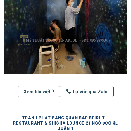
Xem bài viết
Tư vấn qua Zalo
TRANH PHÁT SÁNG QUÁN BAR BEIRUT –
RESTAURANT & SHISHA LOUNGE 21 NGÔ ĐỨC KẾ
QUẬN 1