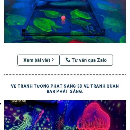
Xem bài viết
Tư vấn qua Zalo
VẼ TRANH TƯỜNG PHÁT SÁNG 3D VẼ TRANH QUÁN
BAR PHÁT SÁNG.