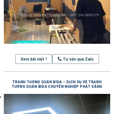
Xem bài viết
Tư vấn qua Zalo
TRANH TƯỜNG QUÁN BIDA – DỊCH VỤ VẼ TRANH
TƯỜNG QUÁN BIDA CHUYÊN NGHIỆP PHÁT SÁNG