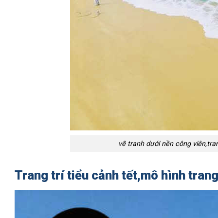
vẽ tranh dưới nền công viên,tra
Trang trí tiểu cảnh tết,mô hình trang 