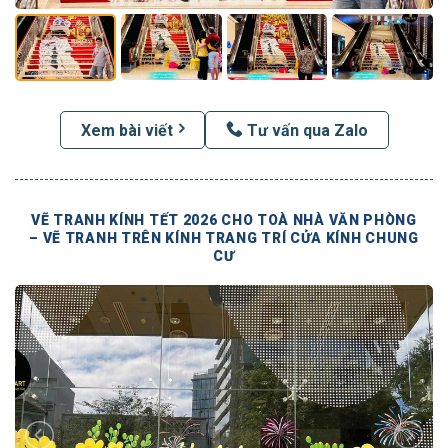
Xem bài viết
Tư vấn qua Zalo
VẼ TRANH KÍNH TẾT 2026 CHO TOÀ NHÀ VĂN PHÒNG
– VẼ TRANH TRÊN KÍNH TRANG TRÍ CỬA KÍNH CHUNG
CƯ