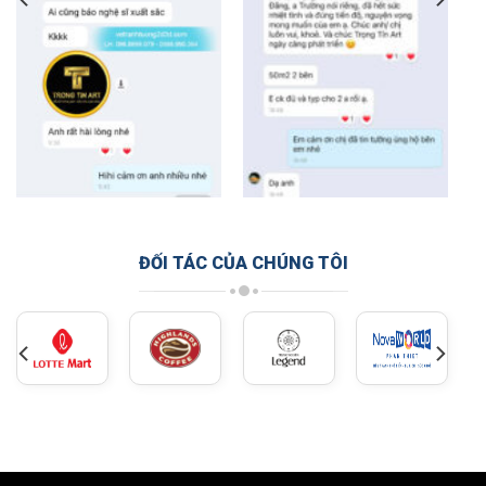
ĐỐI TÁC CỦA CHÚNG TÔI