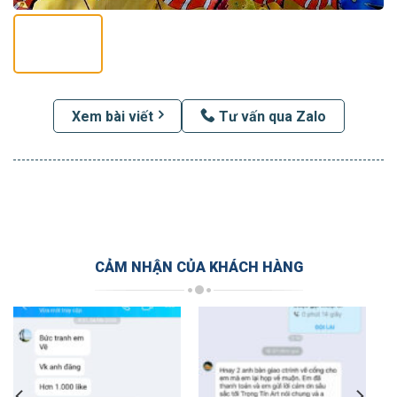
Xem bài viết
Tư vấn qua Zalo
CẢM NHẬN CỦA KHÁCH HÀNG