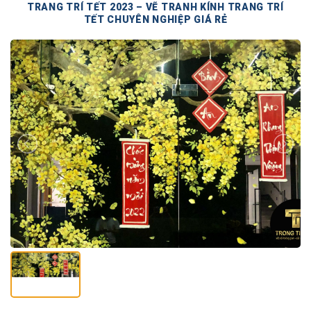
TRANG TRÍ TẾT 2023 – VẼ TRANH KÍNH TRANG TRÍ
TẾT CHUYÊN NGHIỆP GIÁ RẺ