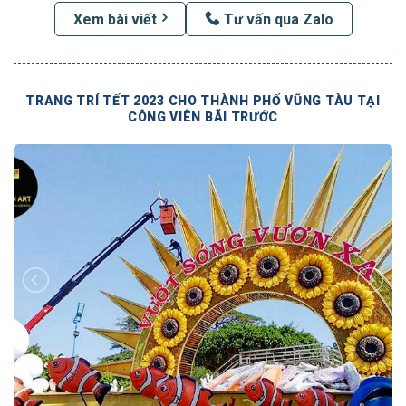
Xem bài viết
Tư vấn qua Zalo
TRANG TRÍ TẾT 2023 CHO THÀNH PHỐ VŨNG TÀU TẠI
CÔNG VIÊN BÃI TRƯỚC