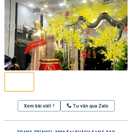
Xem bài viết
Tư vấn qua Zalo