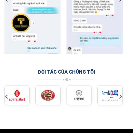
ĐỐI TÁC CỦA CHÚNG TÔI