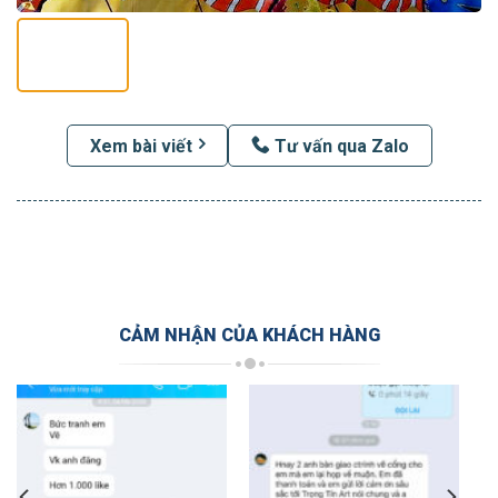
Xem bài viết
Tư vấn qua Zalo
CẢM NHẬN CỦA KHÁCH HÀNG