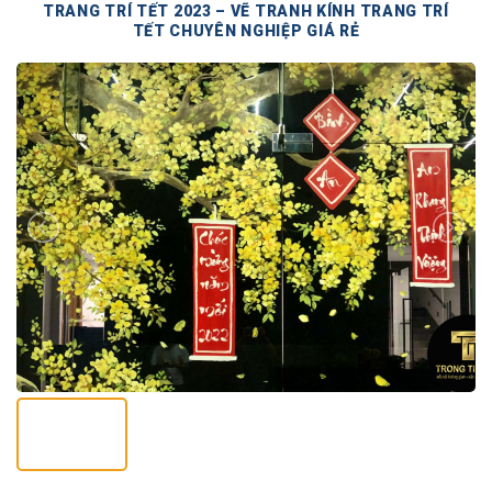
TRANG TRÍ TẾT 2023 – VẼ TRANH KÍNH TRANG TRÍ
TẾT CHUYÊN NGHIỆP GIÁ RẺ