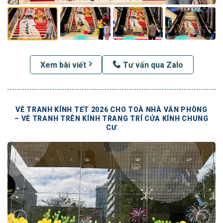
Xem bài viết
Tư vấn qua Zalo
VẼ TRANH KÍNH TẾT 2026 CHO TOÀ NHÀ VĂN PHÒNG
– VẼ TRANH TRÊN KÍNH TRANG TRÍ CỬA KÍNH CHUNG
CƯ