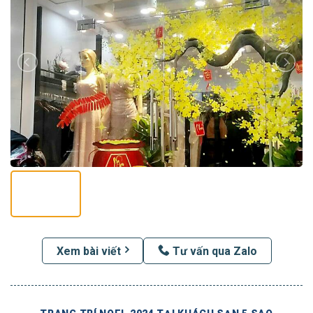
Xem bài viết
Tư vấn qua Zalo