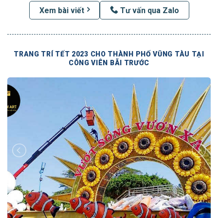
Xem bài viết
Tư vấn qua Zalo
TRANG TRÍ TẾT 2023 CHO THÀNH PHỐ VŨNG TÀU TẠI
CÔNG VIÊN BÃI TRƯỚC