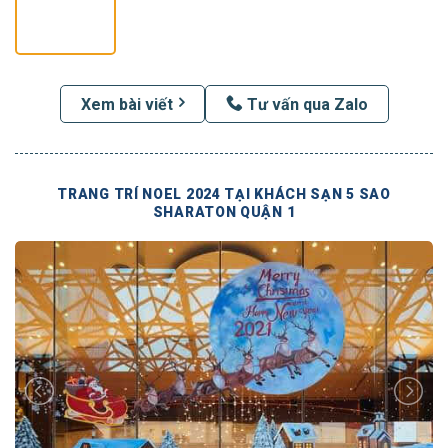
Xem bài viết
Tư vấn qua Zalo
TRANG TRÍ NOEL 2024 TẠI KHÁCH SẠN 5 SAO
SHARATON QUẬN 1