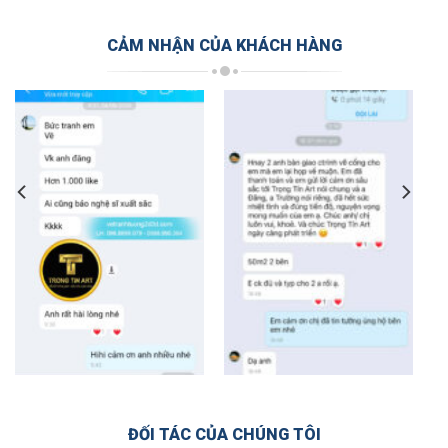
CẢM NHẬN CỦA KHÁCH HÀNG
ĐỐI TÁC CỦA CHÚNG TÔI