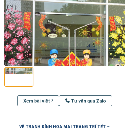
Xem bài viết
Tư vấn qua Zalo
VẼ TRANH KÍNH HOA MAI TRANG TRÍ TẾT –