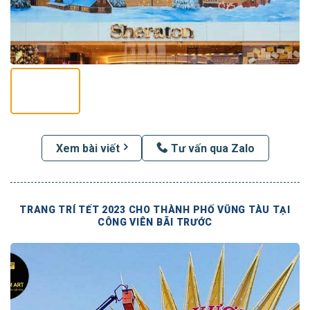
Xem bài viết
Tư vấn qua Zalo
TRANG TRÍ TẾT 2023 CHO THÀNH PHỐ VŨNG TÀU TẠI
CÔNG VIÊN BÃI TRƯỚC