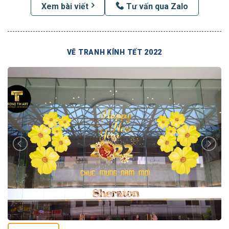
Xem bài viết
Tư vấn qua Zalo
VẼ TRANH KÍNH TẾT 2022