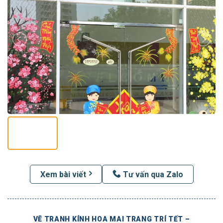
Xem bài viết
Tư vấn qua Zalo
VẼ TRANH KÍNH HOA MAI TRANG TRÍ TẾT –