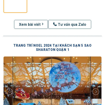
Xem bài viết
Tư vấn qua Zalo
TRANG TRÍ NOEL 2024 TẠI KHÁCH SẠN 5 SAO
SHARATON QUẬN 1