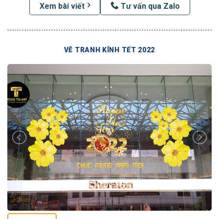
Xem bài viết
Tư vấn qua Zalo
VẼ TRANH KÍNH TẾT 2022