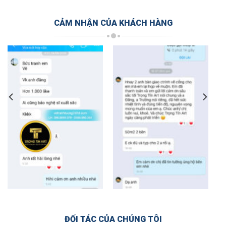
CẢM NHẬN CỦA KHÁCH HÀNG
ĐỐI TÁC CỦA CHÚNG TÔI