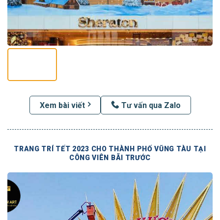
Xem bài viết
Tư vấn qua Zalo
TRANG TRÍ TẾT 2023 CHO THÀNH PHỐ VŨNG TÀU TẠI
CÔNG VIÊN BÃI TRƯỚC