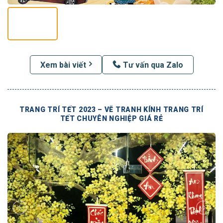
Xem bài viết
Tư vấn qua Zalo
TRANG TRÍ TẾT 2023 – VẼ TRANH KÍNH TRANG TRÍ
TẾT CHUYÊN NGHIỆP GIÁ RẺ