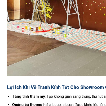
Lợi Ích Khi Vẽ Tranh Kính Tết Cho Showroom 
Tăng tính thẩm mỹ
: Tạo không gian sang trọng, thu hút 
Quảng bá thương hiệu
: Logo, slogan được khéo léo lồng