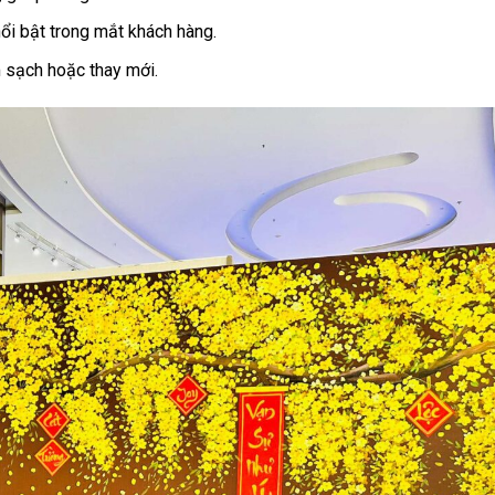
ổi bật trong mắt khách hàng.
m sạch hoặc thay mới.