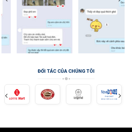
ĐỐI TÁC CỦA CHÚNG TÔI