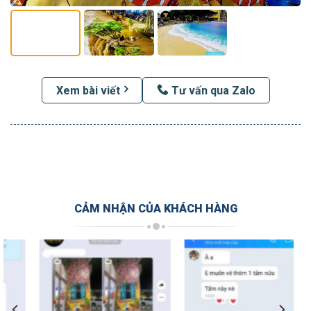
Xem bài viết
Tư vấn qua Zalo
CẢM NHẬN CỦA KHÁCH HÀNG