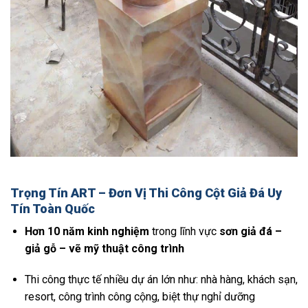
Trọng Tín ART – Đơn Vị Thi Công Cột Giả Đá Uy
Tín Toàn Quốc
Hơn 10 năm kinh nghiệm
trong lĩnh vực
sơn giả đá –
giả gỗ – vẽ mỹ thuật công trình
Thi công thực tế nhiều dự án lớn như: nhà hàng, khách sạn,
resort, công trình công cộng, biệt thự nghỉ dưỡng