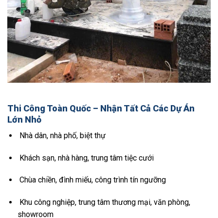
Thi Công Toàn Quốc – Nhận Tất Cả Các Dự Án
Lớn Nhỏ
Nhà dân, nhà phố, biệt thự
Khách sạn, nhà hàng, trung tâm tiệc cưới
Chùa chiền, đình miếu, công trình tín ngưỡng
Khu công nghiệp, trung tâm thương mại, văn phòng,
showroom