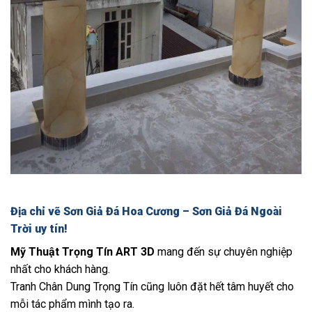
Địa chỉ vẽ Sơn Giả Đá Hoa Cương – Sơn Giả Đá Ngoài
Trời uy tín!
Mỹ Thuật Trọng Tín ART 3D
mang đến sự chuyên nghiệp
nhất cho khách hàng.
Tranh Chân Dung Trọng Tín cũng luôn đặt hết tâm huyết cho
mỗi tác phẩm mình tạo ra.