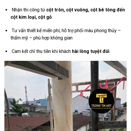
Nhận thi công từ
cột tròn, cột vuông, cột bê tông đến
cột kim loại, cột gỗ
Tư vấn thiết kế miễn phí, hỗ trợ phối màu phong thủy –
thẩm mỹ – phù hợp không gian
Cam kết chỉ thu tiền khi khách
hài lòng tuyệt đối