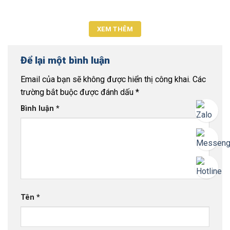
XEM THÊM
Để lại một bình luận
Email của bạn sẽ không được hiển thị công khai.
Các
trường bắt buộc được đánh dấu
*
Bình luận
*
Tên
*