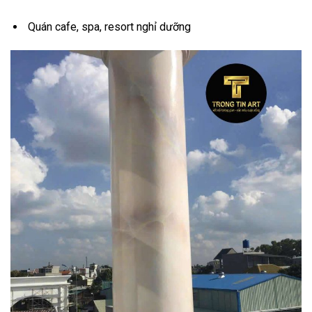
Quán cafe, spa, resort nghỉ dưỡng