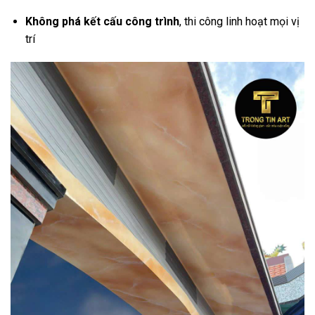
Không phá kết cấu công trình
, thi công linh hoạt mọi vị
trí