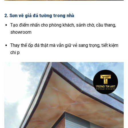
2. Sơn vẽ giả đá tường trong nhà
Tạo điểm nhấn cho phòng khách, sảnh chờ, cầu thang,
showroom
Thay thế ốp đá thật mà vẫn giữ vẻ sang trọng, tiết kiệm
chi p