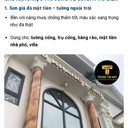
1. Sơn giả đá mặt tiền – tường ngoài trời
Bền với nắng mưa, chống thấm tốt, màu sắc sang trọng
như đá thật
Dùng cho:
tường cổng, trụ cổng, hàng rào, mặt tiền
nhà phố, villa