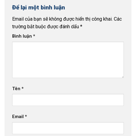
Để lại một bình luận
Email của bạn sẽ không được hiển thị công khai.
Các
trường bắt buộc được đánh dấu
*
Bình luận
*
Tên
*
Email
*