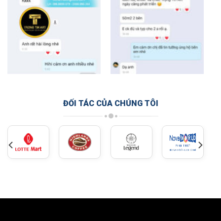
ĐỐI TÁC CỦA CHÚNG TÔI