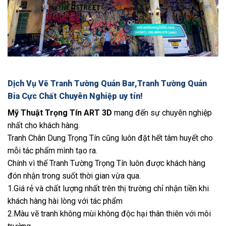
Dịch Vụ Vẽ Tranh Tường Quán Bar,Tranh Tường Quán
Bia Cực Chất Chuyên Nghiệp uy tín!
Mỹ Thuật Trọng Tín ART 3D
mang đến sự chuyên nghiệp
nhất cho khách hàng.
Tranh Chân Dung Trọng Tín cũng luôn đặt hết tâm huyết cho
mỗi tác phẩm mình tạo ra.
Chính vì thế Tranh Tường Trọng Tín luôn được khách hàng
đón nhận trong suốt thời gian vừa qua.
1.Giá rẻ và chất lượng nhất trên thị trường chỉ nhận tiền khi
khách hàng hài lòng với tác phẩm
2.Màu vẽ tranh không mùi không độc hại thân thiên với môi