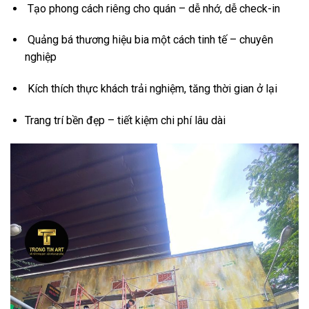
Tạo phong cách riêng cho quán – dễ nhớ, dễ check-in
Quảng bá thương hiệu bia một cách tinh tế – chuyên
nghiệp
Kích thích thực khách trải nghiệm, tăng thời gian ở lại
Trang trí bền đẹp – tiết kiệm chi phí lâu dài