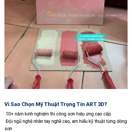
Vì Sao Chọn Mỹ Thuật Trọng Tín ART 3D?
10+ năm kinh nghiệm thi công sơn hiệu ứng cao cấp
Đội ngũ nghệ nhân tay nghề cao, am hiểu kỹ thuật từng dòng
sơn