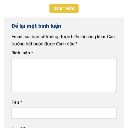
XEM THÊM
Để lại một bình luận
Email của bạn sẽ không được hiển thị công khai.
Các
trường bắt buộc được đánh dấu
*
Bình luận
*
Tên
*