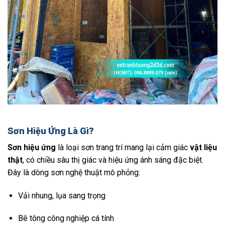
Sơn Hiệu Ứng Là Gì?
Sơn hiệu ứng
là loại sơn trang trí mang lại cảm giác
vật liệu
thật
, có chiều sâu thị giác và hiệu ứng ánh sáng đặc biệt.
Đây là dòng sơn nghệ thuật mô phỏng:
Vải nhung, lụa sang trọng
Bê tông công nghiệp cá tính