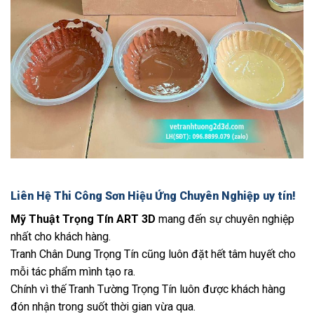
Liên Hệ Thi Công Sơn Hiệu Ứng Chuyên Nghiệp uy tín!
Mỹ Thuật Trọng Tín ART 3D
mang đến sự chuyên nghiệp
nhất cho khách hàng.
Tranh Chân Dung Trọng Tín cũng luôn đặt hết tâm huyết cho
mỗi tác phẩm mình tạo ra.
Chính vì thế Tranh Tường Trọng Tín luôn được khách hàng
đón nhận trong suốt thời gian vừa qua.