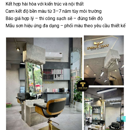
Kết hợp hài hòa với kiến trúc và nội thất
Cam kết độ bền màu từ 3–7 năm tùy môi trường
Báo giá hợp lý – thi công sạch sẽ – đúng tiến độ
Mẫu sơn hiệu ứng đa dạng – phối màu theo yêu cầu thiết kế