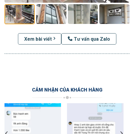
Xem bài viết
Tư vấn qua Zalo
CẢM NHẬN CỦA KHÁCH HÀNG