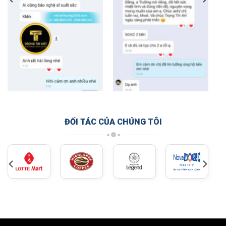
ĐỐI TÁC CỦA CHÚNG TÔI