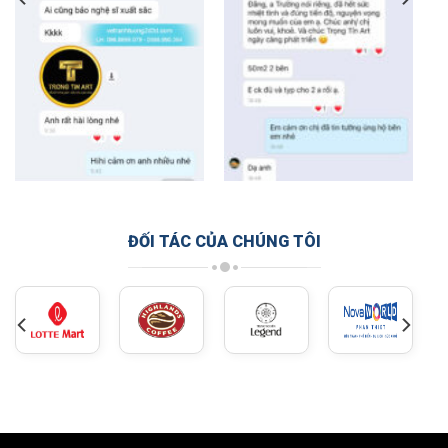
ĐỐI TÁC CỦA CHÚNG TÔI