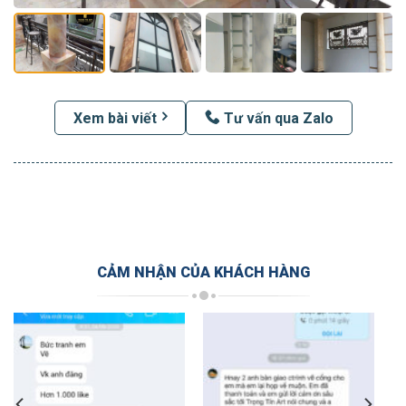
Xem bài viết
Tư vấn qua Zalo
CẢM NHẬN CỦA KHÁCH HÀNG