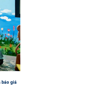
 báo giá