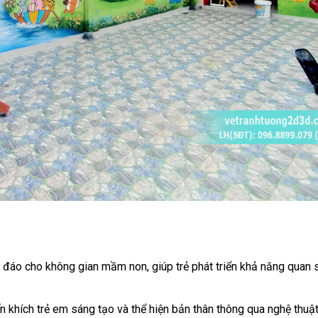
đáo cho không gian mầm non, giúp trẻ phát triển khả năng quan s
n khích trẻ em sáng tạo và thể hiện bản thân thông qua nghệ thuật