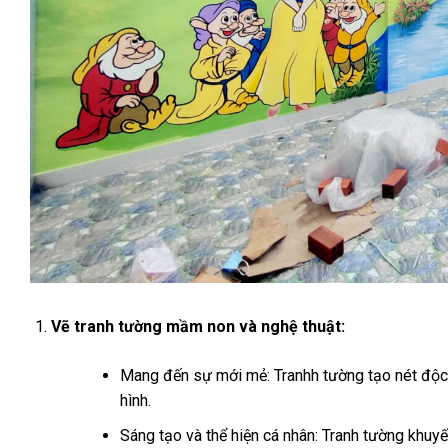
Vẽ tranh tường mầm non và nghệ thuật:
Mang đến sự mới mẻ: Tranhh tường tạo nét độc 
hình.
Sáng tạo và thể hiện cá nhân: Tranh tường khuyế