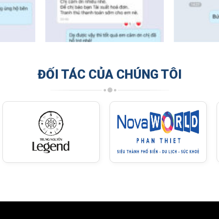
ĐỐI TÁC CỦA CHÚNG TÔI