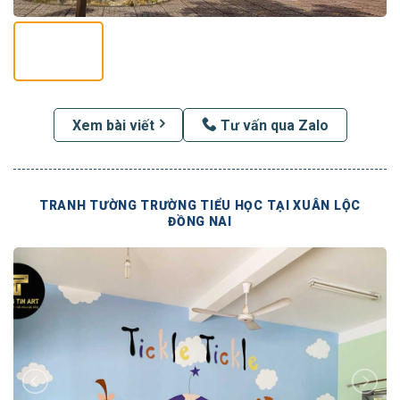
Xem bài viết
Tư vấn qua Zalo
TRANH TƯỜNG TRƯỜNG TIỂU HỌC TẠI XUÂN LỘC
ĐỒNG NAI