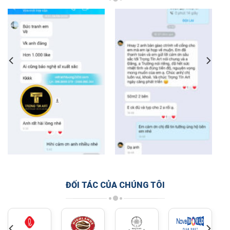
ĐỐI TÁC CỦA CHÚNG TÔI