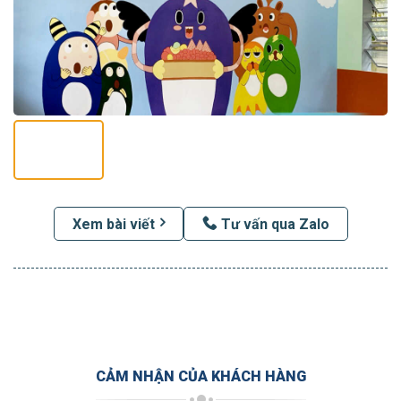
Xem bài viết
Tư vấn qua Zalo
CẢM NHẬN CỦA KHÁCH HÀNG