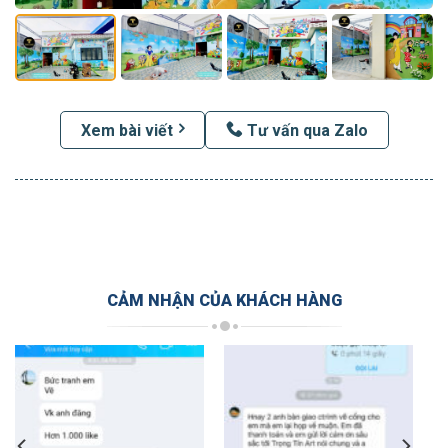
Xem bài viết
Tư vấn qua Zalo
CẢM NHẬN CỦA KHÁCH HÀNG