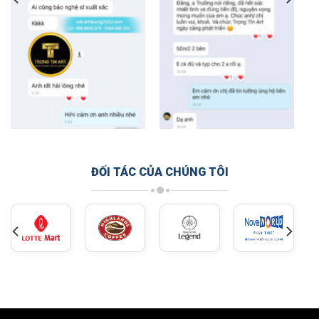
ĐỐI TÁC CỦA CHÚNG TÔI