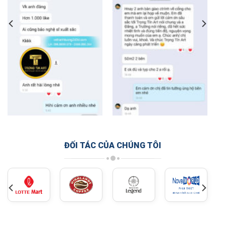
ĐỐI TÁC CỦA CHÚNG TÔI