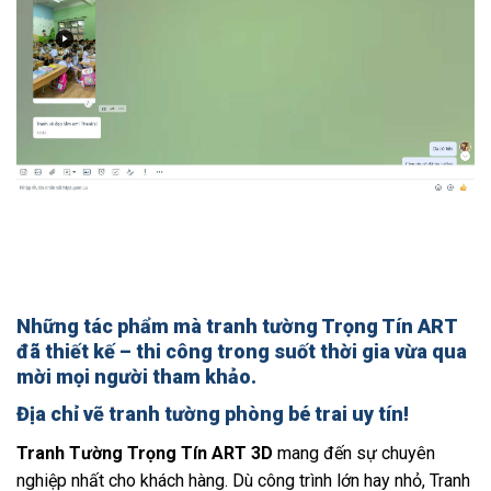
Những tác phẩm mà tranh tường Trọng Tín ART
đã thiết kế – thi công trong suốt thời gia vừa qua
mời mọi người tham khảo.
Địa chỉ vẽ tranh tường phòng bé trai uy tín!
Tranh Tường Trọng Tín ART 3D
mang đến sự chuyên
nghiệp nhất cho khách hàng. Dù công trình lớn hay nhỏ, Tranh