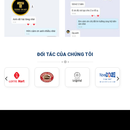
ĐỐI TÁC CỦA CHÚNG TÔI