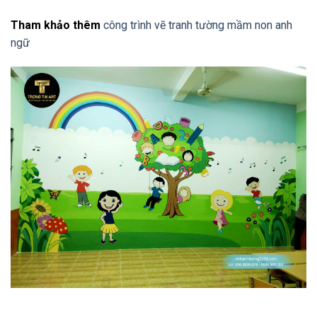
Tham khảo thêm
công trình vẽ tranh tường mầm non anh
ngữ