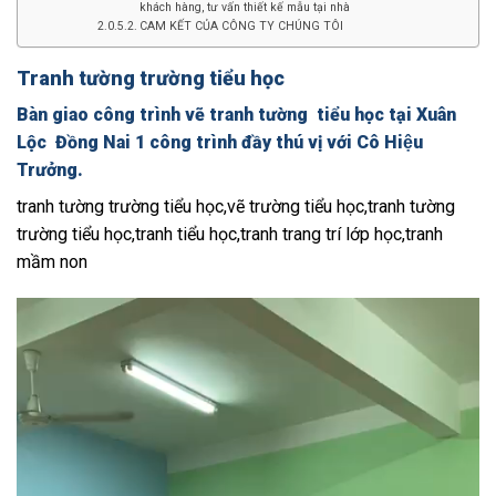
khách hàng, tư vấn thiết kế mẫu tại nhà
CAM KẾT CỦA CÔNG TY CHÚNG TÔI
Tranh tường trường tiểu học
Bàn giao công trình vẽ tranh tường tiểu học tại Xuân
Lộc Đồng Nai 1 công trình đầy thú vị với Cô Hiệu
Trưởng.
tranh tường trường tiểu học,vẽ trường tiểu học,tranh tường
trường tiểu học,tranh tiểu học,tranh trang trí lớp học,tranh
mầm non
Trình
chơi
Video