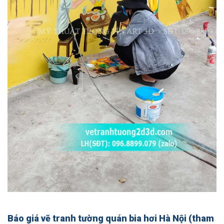
Báo giá vẽ tranh tường quán bia hơi Hà Nội (tham