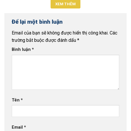
XEM THÊM
Để lại một bình luận
Email của bạn sẽ không được hiển thị công khai.
Các
trường bắt buộc được đánh dấu
*
Bình luận
*
Tên
*
Email
*