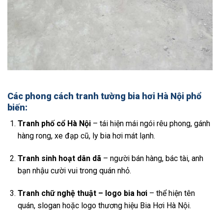
Các phong cách tranh tường bia hơi Hà Nội phổ
biến:
Tranh phố cổ Hà Nội
– tái hiện mái ngói rêu phong, gánh
hàng rong, xe đạp cũ, ly bia hơi mát lạnh.
Tranh sinh hoạt dân dã
– người bán hàng, bác tài, anh
bạn nhậu cười vui trong quán nhỏ.
Tranh chữ nghệ thuật – logo bia hơi
– thể hiện tên
quán, slogan hoặc logo thương hiệu Bia Hơi Hà Nội.