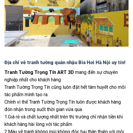
Địa chỉ vẽ tranh tường quán nhậu Bia Hơi Hà Nội uy tín!
Tranh Tường Trọng Tín ART 3D
mang đến sự chuyên
nghiệp nhất cho khách hàng.
Tranh Tường Trọng Tín cũng luôn đặt hết tâm huyết cho mỗi
tác phẩm mình tạo ra.
Chính vì thế Tranh Tường Trọng Tín luôn được khách hàng
đón nhận trong suốt thời gian vừa qua.
1.Giá rẻ và chất lượng nhất trên thị trường chỉ nhận tiền khi
khách hàng hài lòng với tác phẩm
2.Màu vẽ tranh không mùi không độc hại thân thiên với môi