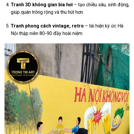
Tranh 3D không gian bia hơi
– tạo chiều sâu, sinh động,
giúp quán trông rộng và thu hút hơn.
Tranh phong cách vintage, retro
– tái hiện ký ức Hà
Nội thập niên 80-90 đầy hoài niệm.