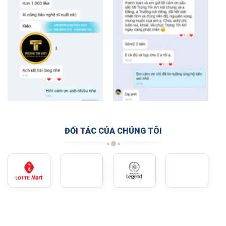
ĐỐI TÁC CỦA CHÚNG TÔI