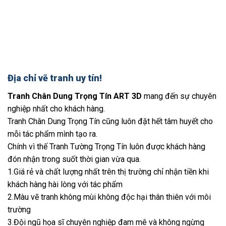
Địa chỉ vẽ tranh uy tín!
Tranh Chân Dung Trọng Tín ART 3D
mang đến sự chuyên
nghiệp nhất cho khách hàng.
Tranh Chân Dung Trọng Tín cũng luôn đặt hết tâm huyết cho
mỗi tác phẩm mình tạo ra.
Chính vì thế Tranh Tường Trọng Tín luôn được khách hàng
đón nhận trong suốt thời gian vừa qua.
1.Giá rẻ và chất lượng nhất trên thị trường chỉ nhận tiền khi
khách hàng hài lòng với tác phẩm
2.Màu vẽ tranh không mùi không độc hại thân thiên với môi
trường
3.Đội ngũ họa sĩ chuyên nghiệp đam mê và không ngừng