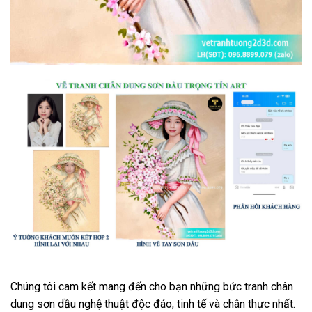
Chúng tôi cam kết mang đến cho bạn những bức tranh chân
dung sơn dầu nghệ thuật độc đáo, tinh tế và chân thực nhất.