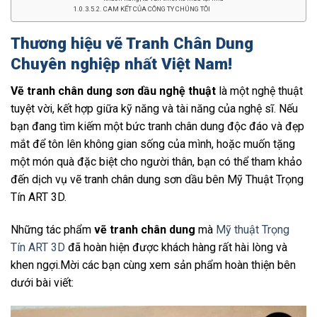
CAM KẾT CỦA CÔNG TY CHÚNG TÔI
Thương hiệu vẽ Tranh Chân Dung
Chuyên nghiệp nhất Việt Nam!
Vẽ tranh chân dung sơn dầu nghệ thuật
là một nghệ thuật
tuyệt vời, kết hợp giữa kỹ năng và tài năng của nghệ sĩ. Nếu
bạn đang tìm kiếm một bức tranh chân dung độc đáo và đẹp
mắt để tôn lên không gian sống của mình, hoặc muốn tặng
một món quà đặc biệt cho người thân, bạn có thể tham khảo
đến dịch vụ vẽ tranh chân dung sơn dầu bên Mỹ Thuật Trọng
Tín ART 3D.
Những tác phẩm
vẽ tranh chân dung
mà
Mỹ thuật Trọng
Tín ART 3D
đã hoàn hiện được khách hàng rất hài lòng và
khen ngợi.Mời các bạn cùng xem sản phẩm hoàn thiện bên
dưới bài viết: