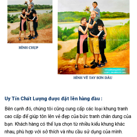
Uy Tín Chất Lượng được đặt lên hàng đầu :
Bên cạnh đó, chúng tôi cũng cung cấp các loại khung tranh
cao cấp để giúp tôn lên vẻ đẹp của bức tranh chân dung của
bạn. Khách hàng có thể lựa chọn từ nhiều kiểu khung khác
nhau, phù hợp với sở thích và nhu cầu sử dụng của mình.