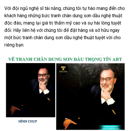
Với đội ngũ nghệ sĩ tài năng, chúng tôi tự hào mang đến cho
khách hàng những bức tranh chân dung sơn dầu nghệ thuật
độc đáo, mang lại giá trị thẩm mỹ cao và sự hài lòng tuyệt
đối. Hãy liên hệ với chúng tôi để đặt hàng và sở hữu ngay
một bức tranh chân dung sơn dầu nghệ thuật tuyệt vời cho
riêng bạn.