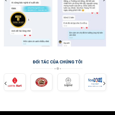
ĐỐI TÁC CỦA CHÚNG TÔI