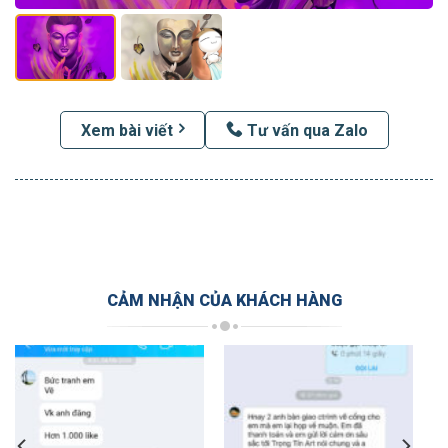
Xem bài viết
Tư vấn qua Zalo
CẢM NHẬN CỦA KHÁCH HÀNG