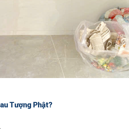
Sau Tượng Phật?