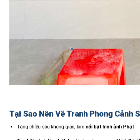
Tại Sao Nên Vẽ Tranh Phong Cảnh 
Tăng chiều sâu không gian, làm
nổi bật hình ảnh Phật