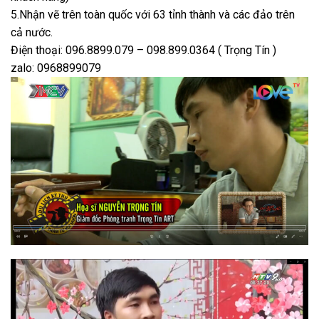
5.Nhận vẽ trên toàn quốc với 63 tỉnh thành và các đảo trên
cả nước.
Điện thoại: 096.8899.079 – 098.899.0364 ( Trọng Tín )
zalo: 0968899079