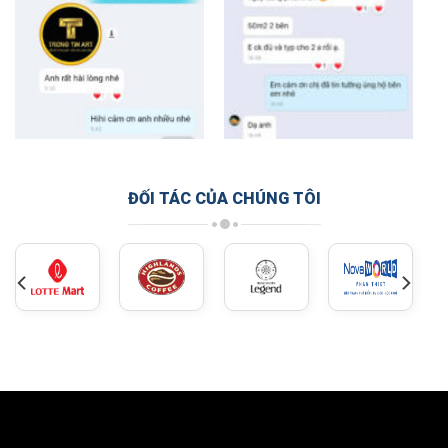
ĐỐI TÁC CỦA CHÚNG TÔI