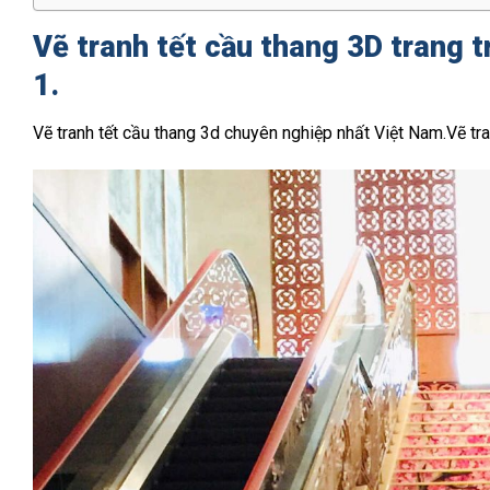
Vẽ tranh tết cầu thang 3D trang 
1.
Vẽ tranh tết cầu thang 3d chuyên nghiệp nhất Việt Nam.Vẽ tra