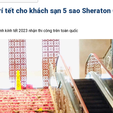
trí tết cho khách sạn 5 sao Sheraton
nh kính tết 2023 nhận thi công trên toàn quốc