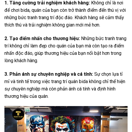
1. Tăng cường trải nghiệm khách hàng:
Không chỉ là nơi
để chơi bida, quán của bạn còn trở thành điểm đến thú vị với
những bức tranh trang trí độc đáo. Khách hàng sẽ cảm thấy
thích thú và trải nghiệm không gian mới mẻ hơn.
2. Tạo điểm nhấn cho thương hiệu:
Những bức tranh trang
trí không chỉ làm đẹp cho quán của bạn mà còn tạo ra điểm
nhấn độc đáo, giúp thương hiệu của bạn nổi bật hơn trong
lòng khách hàng.
3. Phản ánh sự chuyên nghiệp và cá tính:
Sự chọn lựa tỉ
mỉ và tinh tế trong việc trang trí quán bida không chỉ thể hiện
sự chuyên nghiệp mà còn phản ánh cá tính và định hình
thương hiệu của quán.