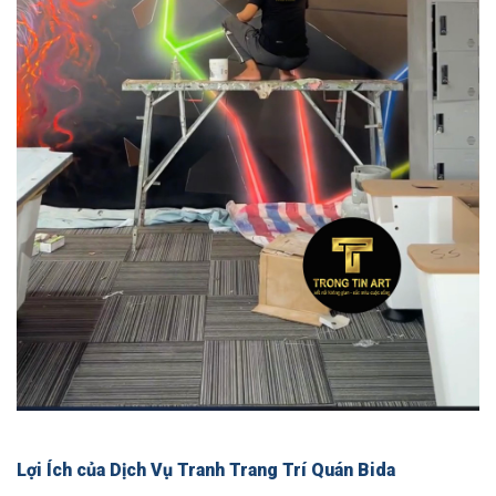
Lợi Ích của Dịch Vụ Tranh Trang Trí Quán Bida