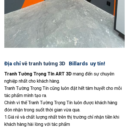
Địa chỉ
vẽ tranh tường 3D
Billards
uy tín!
Tranh Tường Trọng Tín ART 3D
mang đến sự chuyên
nghiệp nhất cho khách hàng.
Tranh Tường Trọng Tín cũng luôn đặt hết tâm huyết cho mỗi
tác phẩm mình tạo ra.
Chính vì thế Tranh Tường Trọng Tín luôn được khách hàng
đón nhận trong suốt thời gian vừa qua.
1.Giá rẻ và chất lượng nhất trên thị trường chỉ nhận tiền khi
khách hàng hài lòng với tác phẩm