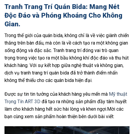
Tranh Trang Trí Quán Bida: Mang Nét
Độc Đáo và Phóng Khoáng Cho Không
Gian.
Trong thế giới của quán bida, không chỉ là về việc giành chiến
thắng trên bàn đấu, mà còn là về cách tạo ra một không gian
sống động và đặc sắc. Tranh trang trí đóng vai trò quan
trọng trong việc tạo ra một bầu không khí độc đáo và thu hút
khách hàng. Với sự kết hợp giữa nghệ thuật và không gian,
dịch vụ tranh trang trí quán bida đã trở thành điểm nhấn
không thể thiếu cho các quán bida hiện đại.
Được sự tin tin tưởng của khách hàng yêu mến mà
Mỹ thuật
Trọng Tín ART 3D
đã tạo ra những sản phẩm đầy tâm huyết
làm cho khách hàng hết sức hài lòng và khen ngợi.Mời các
bạn cùng xem sản phẩm hoàn thiện bên dưới bài viết: