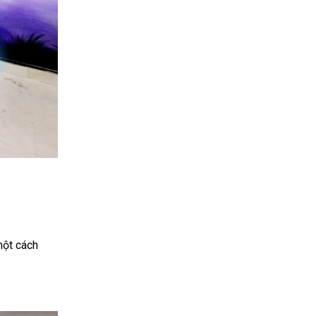
một cách