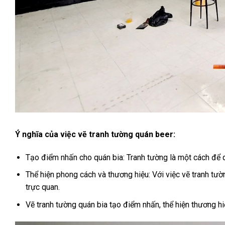
Ý nghĩa của việc vẽ tranh tường quán beer:
Tạo điểm nhấn cho quán bia: Tranh tường là một cách để q
Thể hiện phong cách và thương hiệu: Với việc vẽ tranh tư
trực quan.
Vẽ tranh tường quán bia tạo điểm nhấn, thể hiện thương hi