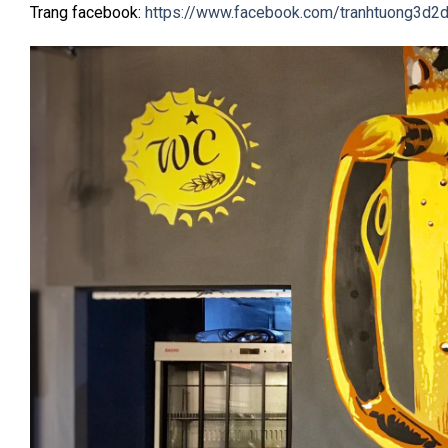
Trang facebook:
https://www.facebook.com/tranhtuong3d2