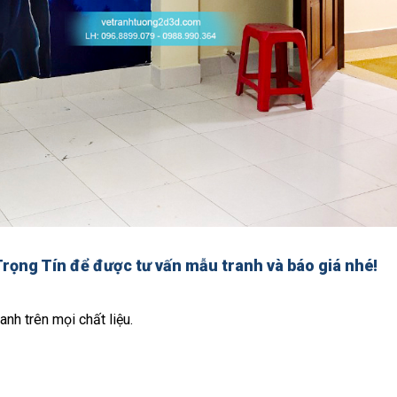
Trọng Tín để được tư vấn mẫu tranh và báo giá nhé!
anh trên mọi chất liệu.