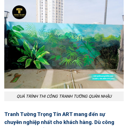
QUÁ TRÌNH THI CÔNG TRANH TƯỜNG QUÁN NHẬU
Tranh Tường Trọng Tín ART mang đến sự
chuyên nghiệp nhất cho khách hàng. Dù công