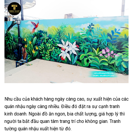
Nhu cầu của khách hàng ngày càng cao, sự xuất hiện của các
quán nhậu ngày càng nhiều. Điều đó đặt ra sự cạnh tranh
kinh doanh. Ngoài đồ ăn ngon, bia chất lượng, giá hợp lý thì
người ta bắt đầu quan tâm trang trí cho không gian. Tranh
tường quán nhậu xuất hiện từ đó.