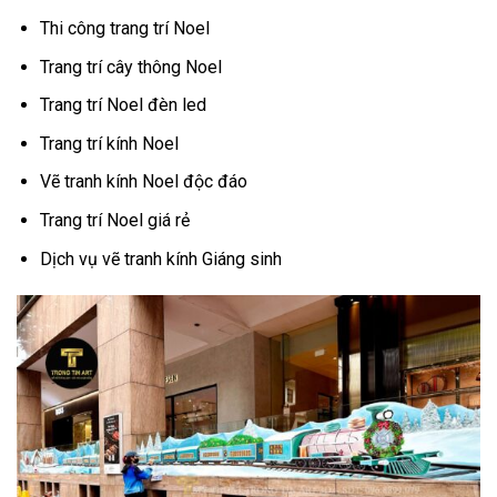
Thi công trang trí Noel
Trang trí cây thông Noel
Trang trí Noel đèn led
Trang trí kính Noel
Vẽ tranh kính Noel độc đáo
Trang trí Noel giá rẻ
Dịch vụ vẽ tranh kính Giáng sinh