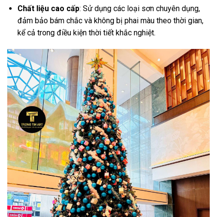
Chất liệu cao cấp
: Sử dụng các loại sơn chuyên dụng,
đảm bảo bám chắc và không bị phai màu theo thời gian,
kể cả trong điều kiện thời tiết khắc nghiệt.