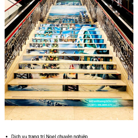
Dịch vụ trang trí Noel chuyên nghiệp