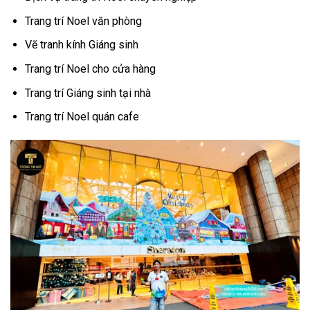
Trang trí Noel văn phòng
Vẽ tranh kính Giáng sinh
Trang trí Noel cho cửa hàng
Trang trí Giáng sinh tại nhà
Trang trí Noel quán cafe