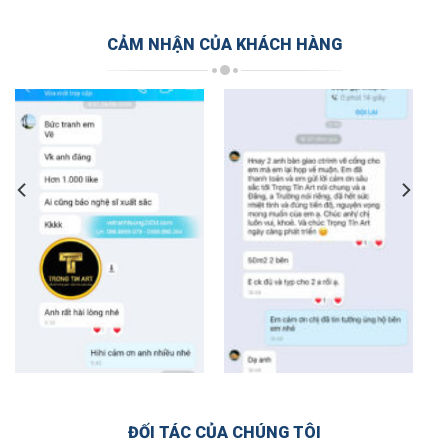
CẢM NHẬN CỦA KHÁCH HÀNG
ĐỐI TÁC CỦA CHÚNG TÔI