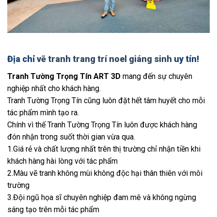
Địa chỉ
vẽ tranh trang trí noel giáng sinh
uy tín!
Tranh Tường Trọng Tín ART 3D
mang đến sự chuyên
nghiệp nhất cho khách hàng.
Tranh Tường Trọng Tín cũng luôn đặt hết tâm huyết cho mỗi
tác phẩm mình tạo ra.
Chính vì thế Tranh Tường Trọng Tín luôn được khách hàng
đón nhận trong suốt thời gian vừa qua.
1.Giá rẻ và chất lượng nhất trên thị trường chỉ nhận tiền khi
khách hàng hài lòng với tác phẩm
2.Màu vẽ tranh không mùi không độc hại thân thiên với môi
trường
3.Đội ngũ họa sĩ chuyên nghiệp đam mê và không ngừng
sáng tạo trên mỗi tác phẩm