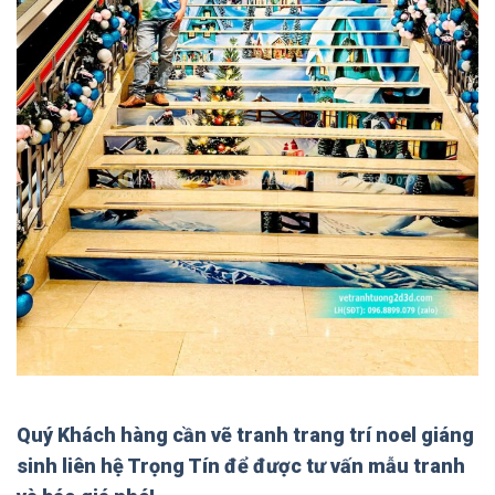
Quý Khách hàng cần
vẽ tranh trang trí noel giáng
sinh
liên hệ Trọng Tín để được tư vấn mẫu tranh