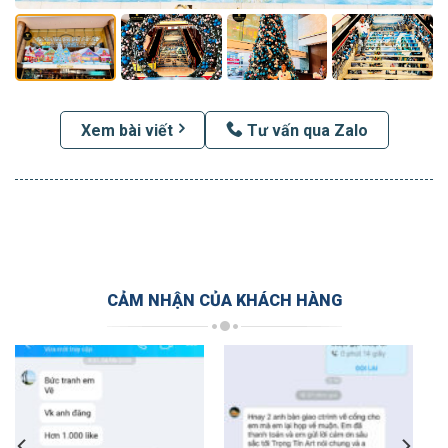
Xem bài viết
Tư vấn qua Zalo
CẢM NHẬN CỦA KHÁCH HÀNG