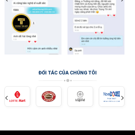
ĐỐI TÁC CỦA CHÚNG TÔI