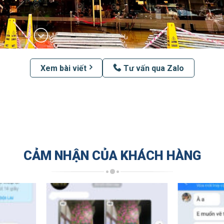
Xem bài viết
Tư vấn qua Zalo
CẢM NHẬN CỦA KHÁCH HÀNG