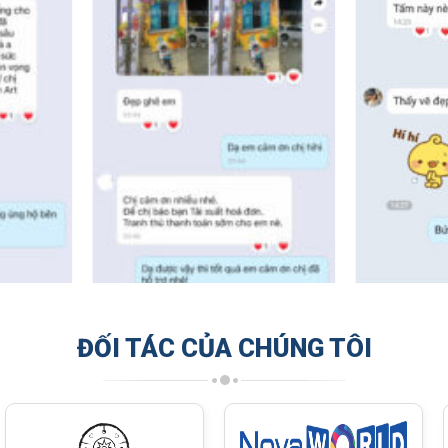
ĐỐI TÁC CỦA CHÚNG TÔI