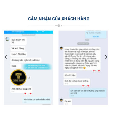
CẢM NHẬN CỦA KHÁCH HÀNG