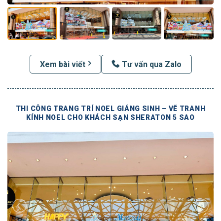
Xem bài viết
Tư vấn qua Zalo
THI CÔNG TRANG TRÍ NOEL GIÁNG SINH – VẼ TRANH
KÍNH NOEL CHO KHÁCH SẠN SHERATON 5 SAO