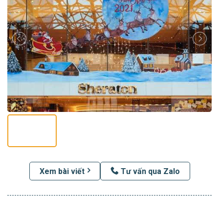
Xem bài viết
Tư vấn qua Zalo