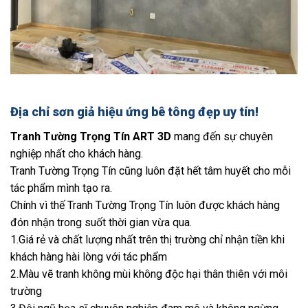
Địa chỉ sơn giả hiệu ứng bê tông đẹp uy tín!
Tranh Tường Trọng Tín ART 3D
mang đến sự chuyên
nghiệp nhất cho khách hàng.
Tranh Tường Trọng Tín cũng luôn đặt hết tâm huyết cho mỗi
tác phẩm mình tạo ra.
Chính vì thế Tranh Tường Trọng Tín luôn được khách hàng
đón nhận trong suốt thời gian vừa qua.
1.Giá rẻ và chất lượng nhất trên thị trường chỉ nhận tiền khi
khách hàng hài lòng với tác phẩm
2.Màu vẽ tranh không mùi không độc hại thân thiên với môi
trường