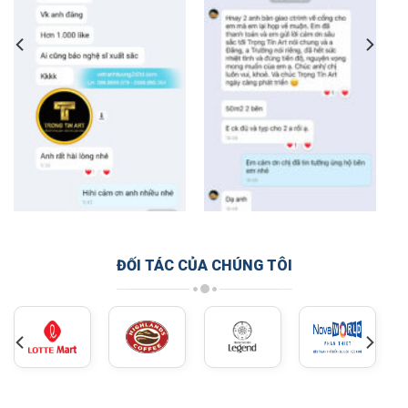
ĐỐI TÁC CỦA CHÚNG TÔI