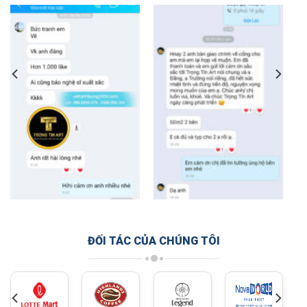
ĐỐI TÁC CỦA CHÚNG TÔI