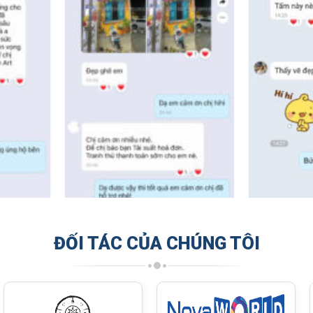
ĐỐI TÁC CỦA CHÚNG TÔI