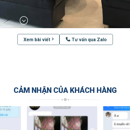
Xem bài viết
Tư vấn qua Zalo
CẢM NHẬN CỦA KHÁCH HÀNG