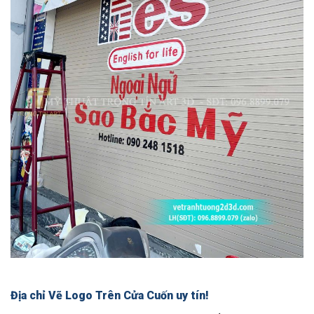
Địa chỉ Vẽ Logo Trên Cửa Cuốn uy tín!