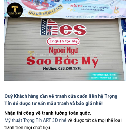
Quý Khách hàng cần vẽ tranh cửa cuốn
liên hệ Trọng
Tín để được tư vấn mẫu tranh và báo giá nhé!
Nhận thi công vẽ tranh tường toàn quốc.
Mỹ thuật Trọng Tín ART 3D nhé
vẽ được tất cả mọi thể loại
tranh trên mọi chất liệu.