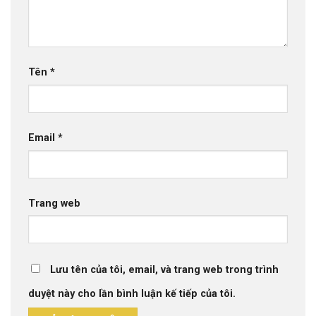
Tên
*
Email
*
Trang web
Lưu tên của tôi, email, và trang web trong trình
duyệt này cho lần bình luận kế tiếp của tôi.