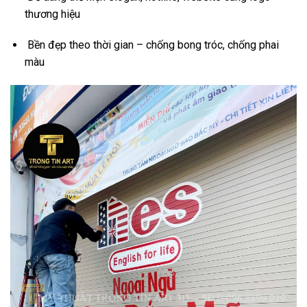
thương hiệu
Bền đẹp theo thời gian – chống bong tróc, chống phai
màu