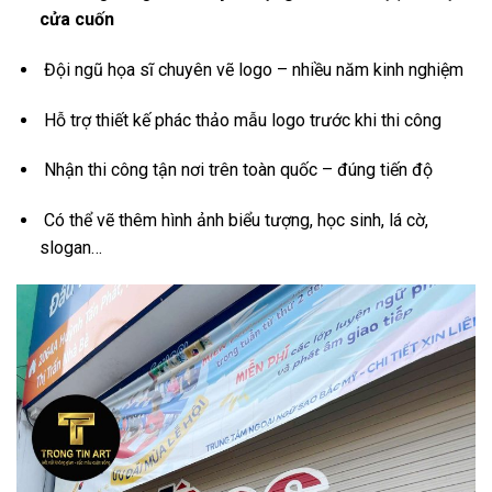
cửa cuốn
Đội ngũ họa sĩ chuyên vẽ logo – nhiều năm kinh nghiệm
Hỗ trợ thiết kế phác thảo mẫu logo trước khi thi công
Nhận thi công tận nơi trên toàn quốc – đúng tiến độ
Có thể vẽ thêm hình ảnh biểu tượng, học sinh, lá cờ,
slogan…