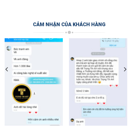
CẢM NHẬN CỦA KHÁCH HÀNG