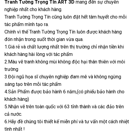
Tranh Tường Trọng Tín ART 3D
mang đến sự chuyên
nghiệp nhất cho khách hàng.
Tranh Tường Trọng Tín cũng luôn đặt hết tâm huyết cho mỗi
tác phẩm mình tạo ra.
Chính vì thế Tranh Tường Trọng Tín luôn được khách hàng
đón nhận trong suốt thời gian vừa qua.
1.Giá rẻ và chất lượng nhất trên thị trường chỉ nhận tiền khi
khách hàng hài lòng với tác phẩm
2.Màu vẽ tranh không mùi không độc hại thân thiên với môi
trường
3.Đội ngũ họa sĩ chuyên nghiệp đam mê và không ngừng
sáng tạo trên mỗi tác phẩm
4.Sản Phẩm được bảo hành 6 năm,(có phiếu bảo hành cho
khách hàng)
5.Nhận vẽ trên toàn quốc với 63 tỉnh thành và các đảo trên
cả nước.
6.Hãy đề chúng tôi thiết kế miễn phí và tư vấn một cách nhiệt
tình nhất !