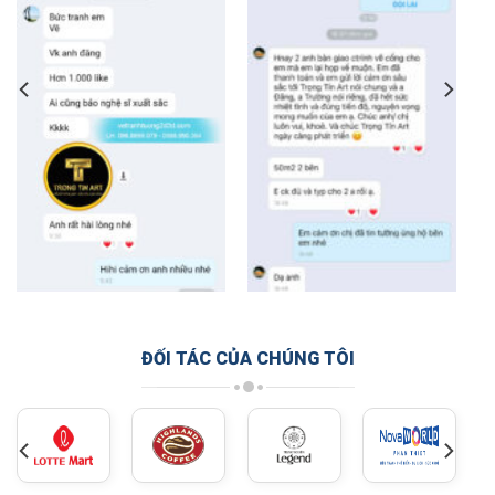
ĐỐI TÁC CỦA CHÚNG TÔI