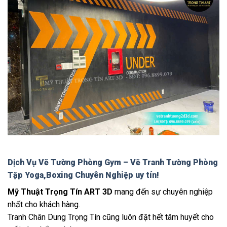
Dịch Vụ Vẽ Tường Phòng Gym – Vẽ Tranh Tường Phòng
Tập Yoga,Boxing Chuyên Nghiệp uy tín!
Mỹ Thuật Trọng Tín ART 3D
mang đến sự chuyên nghiệp
nhất cho khách hàng.
Tranh Chân Dung Trọng Tín cũng luôn đặt hết tâm huyết cho