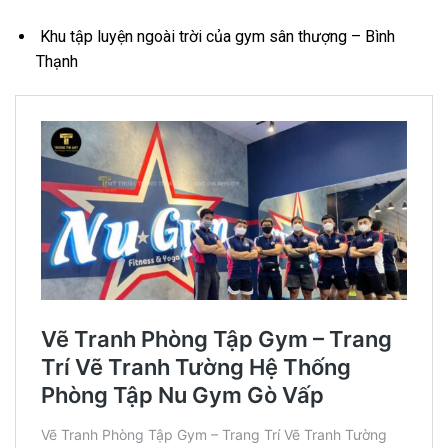
Khu tập luyện ngoài trời của gym sân thượng – Bình
Thạnh