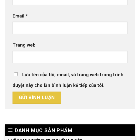
Email
*
Trang web
Lưu tên của tôi, email, và trang web trong trình
duyệt này cho lần bình luận kế tiếp của tôi.
DANH MỤC SẢN PHẨM